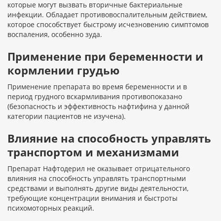
которые могут вызвать вторичные бактериальные
инфекции. Обладает противовоспалительным действием,
которое способствует быстрому исчезновению симптомов
воспаления, особенно зуда.
Применение при беременности и
кормлении грудью
Применение препарата во время беременности и в
период грудного вскармливания противопоказано
(безопасность и эффективность нафтифина у данной
категории пациентов не изучена).
Влияние на способность управлять
транспортом и механизмами
Препарат Нафтодерил не оказывает отрицательного
влияния на способность управлять транспортными
средствами и выполнять другие виды деятельности,
требующие концентрации внимания и быстроты
психомоторных реакций.