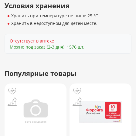
Условия хранения
Хранить при температуре не выше 25 °С.
Хранить в недоступном для детей месте.
Отсутствует в аптеке
Можно под заказ (2-3 дня): 1576 шт.
Популярные товары