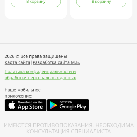
В корзину
В корзину
2026 © Все права защищены
Карта сайта
|
Разработка сайта М.Б.
Политика конфиденциальности и
обработки персональных данных
Наше мобильное
приложение:
ИМЕЮТСЯ ПРОТИВОПОКАЗАНИЯ. НЕОБХОДИМА
КОНСУЛЬТАЦИЯ СПЕЦИАЛИСТА