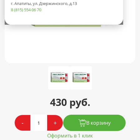
г. Апатиты, ул. Дзержинского, д.13
8 (815) 554 06 70
430 руб.
-
+
В корзину
Оформить в 1 клик