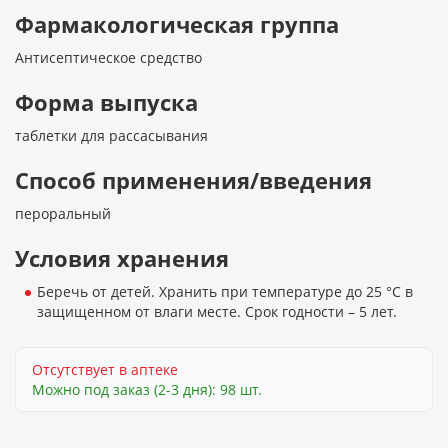
Фармакологическая группа
Антисептическое средство
Форма выпуска
таблетки для рассасывания
Способ применения/введения
пероральный
Условия хранения
Беречь от детей. Хранить при температуре до 25 °C в
защищенном от влаги месте. Срок годности – 5 лет.
Отсутствует в аптеке
Можно под заказ (2-3 дня): 98 шт.