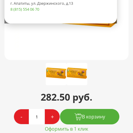
г. Апатиты, ул. Дзержинского, д.13
8 (815) 554 06 70
282.50 руб.
-
+
В корзину
Оформить в 1 клик