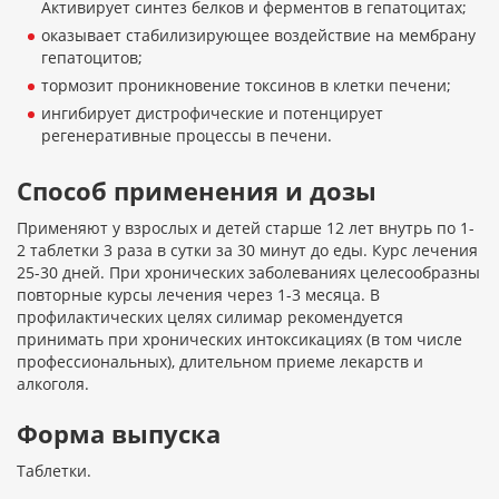
Активирует синтез белков и ферментов в гепатоцитах;
оказывает стабилизирующее воздействие на мембрану
гепатоцитов;
тормозит проникновение токсинов в клетки печени;
ингибирует дистрофические и потенцирует
регенеративные процессы в печени.
Способ применения и дозы
Применяют у взрослых и детей старше 12 лет внутрь по 1-
2 таблетки 3 раза в сутки за 30 минут до еды. Курс лечения
25-30 дней. При хронических заболеваниях целесообразны
повторные курсы лечения через 1-3 месяца. В
профилактических целях силимар рекомендуется
принимать при хронических интоксикациях (в том числе
профессиональных), длительном приеме лекарств и
алкоголя.
Форма выпуска
Таблетки.