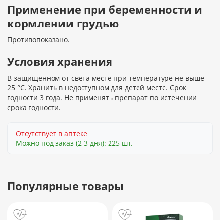
Применение при беременности и
кормлении грудью
Противопоказано.
Условия хранения
В защищенном от света месте при температуре не выше
25 °С. Хранить в недоступном для детей месте. Срок
годности 3 года. Не применять препарат по истечении
срока годности.
Отсутствует в аптеке
Можно под заказ (2-3 дня): 225 шт.
Популярные товары