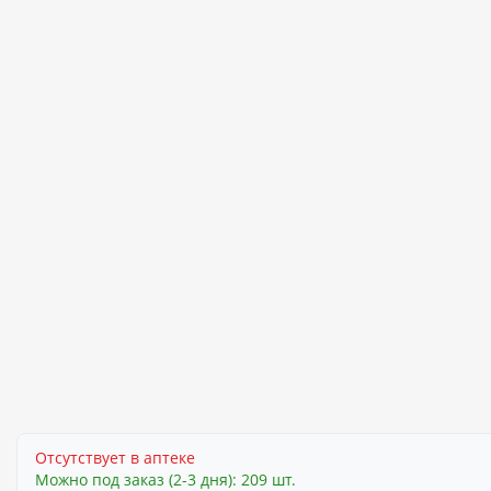
Отсутствует в аптеке
Можно под заказ (2-3 дня): 209 шт.