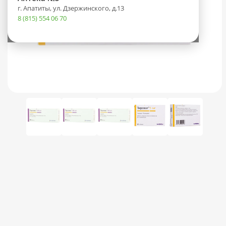
г. Апатиты, ул. Дзержинского, д.13
8 (815) 554 06 70