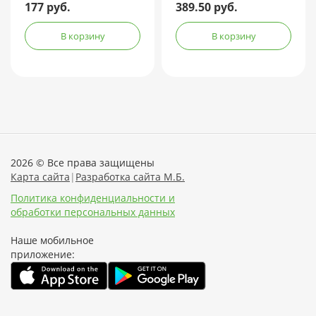
177 руб.
389.50 руб.
В корзину
В корзину
2026 © Все права защищены
Карта сайта
|
Разработка сайта М.Б.
Политика конфиденциальности и
обработки персональных данных
Наше мобильное
приложение: