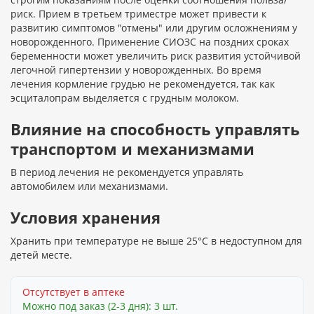
риск. Прием в третьем триместре может привести к
развитию симптомов "отмены" или другим осложнениям у
новорожденного. Применение СИОЗС на поздних сроках
беременности может увеличить риск развития устойчивой
легочной гипертензии у новорожденных. Во время
лечения кормление грудью не рекомендуется, так как
эсциталопрам выделяется с грудным молоком.
Влияние на способность управлять
транспортом и механизмами
В период лечения не рекомендуется управлять
автомобилем или механизмами.
Условия хранения
Хранить при температуре не выше 25°С в недоступном для
детей месте.
Отсутствует в аптеке
Можно под заказ (2-3 дня): 3 шт.